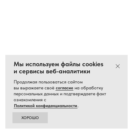
Мы используем файлы cookies
Закрыть
и сервисы веб-аналитики
Продолжая пользоваться сайтом
вы выражаете своё
на обработку
согласие
персональных данных и подтверждаете факт
ознакомления с
.
Политикой конфиденциальности
ХОРОШО