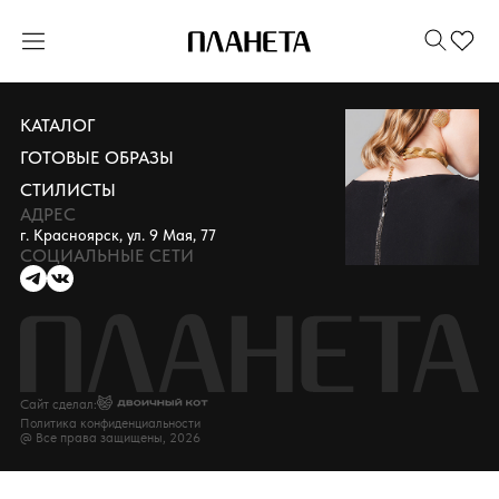
КАТАЛОГ
ГОТОВЫЕ ОБРАЗЫ
СТИЛИСТЫ
АДРЕС
г. Красноярск, ул. 9 Мая, 77
СОЦИАЛЬНЫЕ СЕТИ
Сайт сделал:
Политика конфиденциальности
@ Все права защищены, 2026