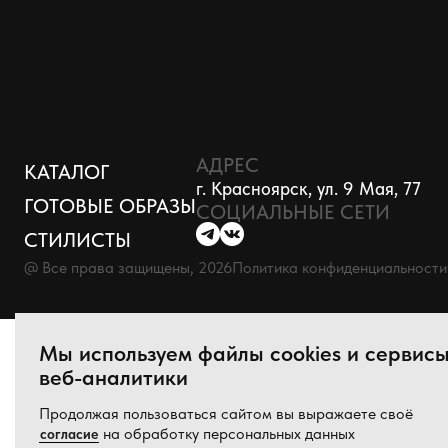
АДРЕС
КАТАЛОГ
г. Красноярск, ул. 9 Мая, 77
ГОТОВЫЕ ОБРАЗЫ
СОЦИАЛЬНЫЕ СЕТИ
СТИЛИСТЫ
@ Все права защищены, 2026
Политика конфиденциальности
Мы используем файлы cookies и сервис
веб-аналитики
Продолжая пользоваться сайтом вы выражаете своё
на обработку персональных данных
согласие