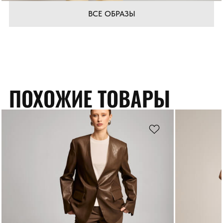
ВСЕ ОБРАЗЫ
ПОХОЖИЕ ТОВАРЫ