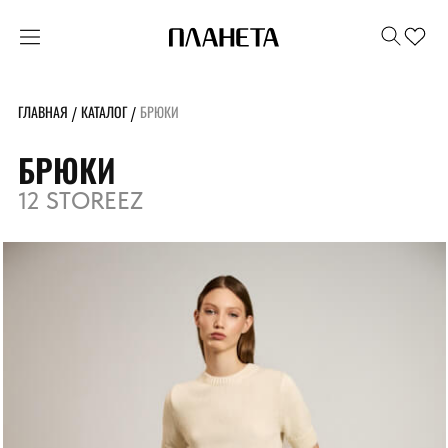
ГЛАВНАЯ
КАТАЛОГ
БРЮКИ
/
/
БРЮКИ
12 STOREEZ