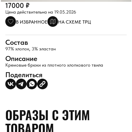
17000 ₽
Цена действительна на 19.05.2026
В ИЗБРАННОЕ
НА СХЕМЕ ТРЦ
Состав
97% хлопок, 3% эластан
Описание
Кремовые брюки из плотного хлопкового твила
Поделиться
ОБРАЗЫ С ЭТИМ
ТОВАРОМ