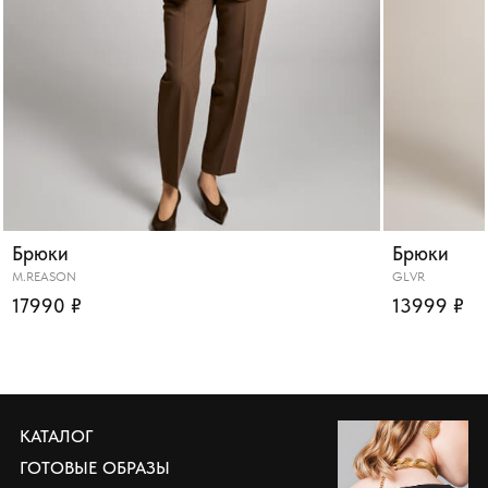
Брюки
Брюки
M.REASON
GLVR
17990 ₽
13999 ₽
КАТАЛОГ
ГОТОВЫЕ ОБРАЗЫ