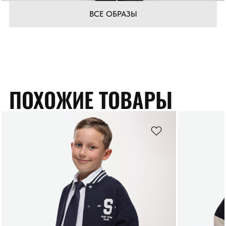
ВСЕ ОБРАЗЫ
ПОХОЖИЕ ТОВАРЫ