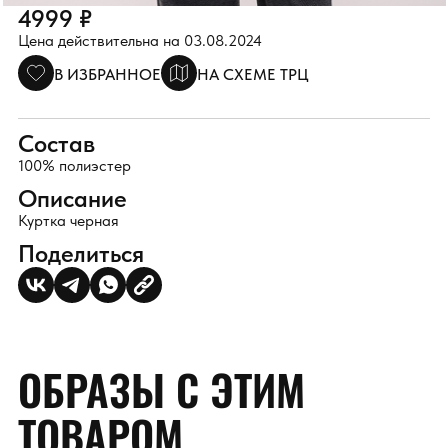
4999 ₽
Цена действительна на 03.08.2024
В ИЗБРАННОЕ
НА СХЕМЕ ТРЦ
Состав
100% полиэстер
Описание
Куртка черная
Поделиться
ОБРАЗЫ С ЭТИМ
ТОВАРОМ