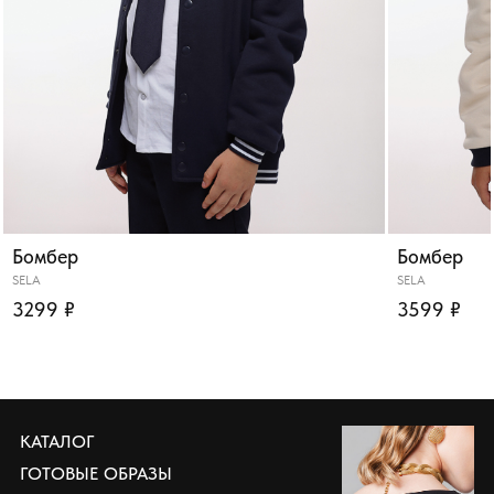
Бомбер
Бомбер
SELA
SELA
3299 ₽
3599 ₽
КАТАЛОГ
ГОТОВЫЕ ОБРАЗЫ