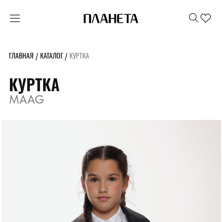
ГЛАВНАЯ
КАТАЛОГ
КУРТКА
/
/
КУРТКА
MAAG