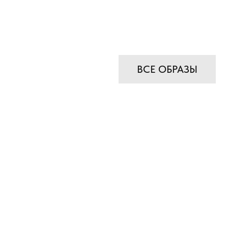
ВСЕ ОБРАЗЫ