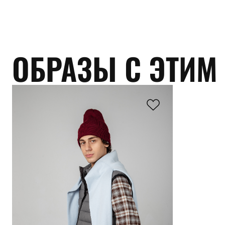
ОБРАЗЫ С ЭТИМ