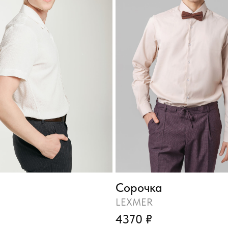
Сорочка
LEXMER
4370 ₽