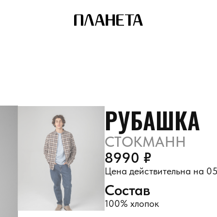
РУБАШКА
СТОКМАНН
8990 ₽
Цена действительна на 05
Состав
100% хлопок