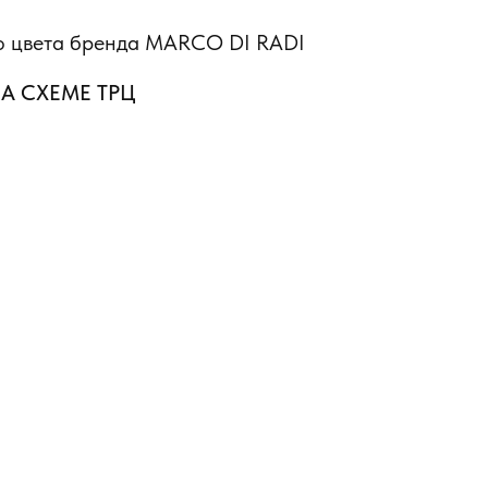
го цвета бренда MARCO DI RADI
А СХЕМЕ ТРЦ