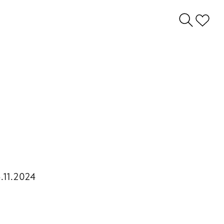
.11.2024