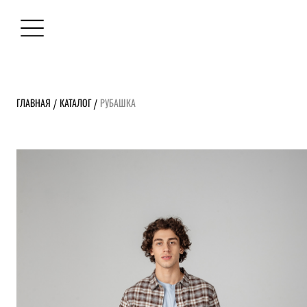
ГЛАВНАЯ
КАТАЛОГ
РУБАШКА
/
/