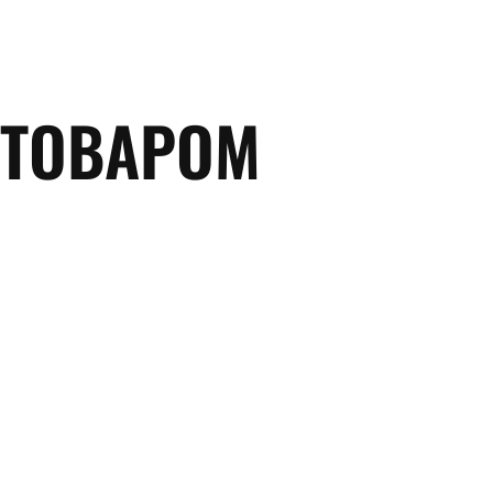
 ТОВАРОМ