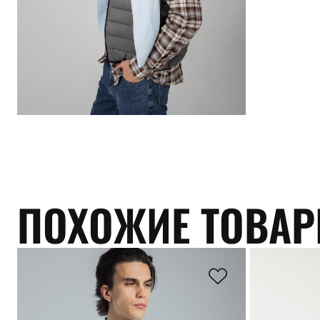
ПОХОЖИЕ ТОВА