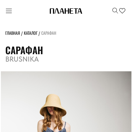
ГЛАВНАЯ
КАТАЛОГ
САРАФАН
/
/
САРАФАН
BRUSNIKA