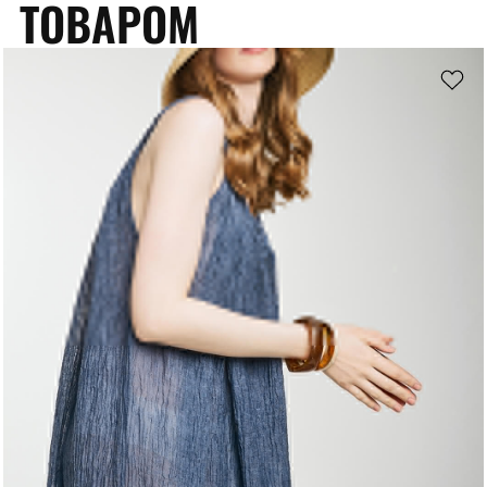
ТОВАРОМ