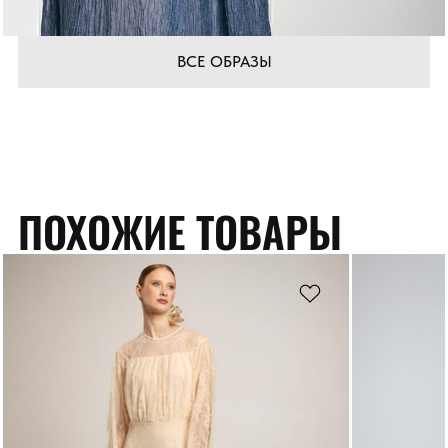
ВСЕ ОБРАЗЫ
ПОХОЖИЕ ТОВАРЫ