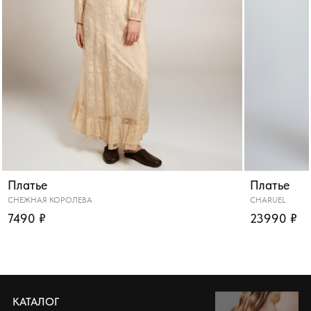
Платье
Платье
СНЕЖНАЯ КОРОЛЕВА
CHARUEL
7490 ₽
23990 ₽
КАТАЛОГ