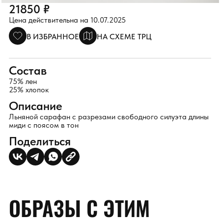
21850 ₽
Цена действительна на 10.07.2025
В ИЗБРАННОЕ
НА СХЕМЕ ТРЦ
Состав
75% лен
25% хлопок
Описание
Льняной сарафан с разрезами свободного силуэта длины
миди с поясом в тон
Поделиться
ОБРАЗЫ С ЭТИМ