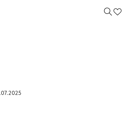
.07.2025