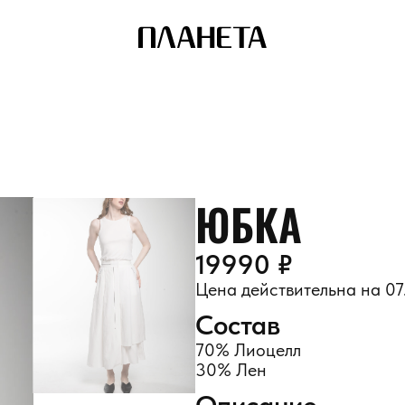
ЮБКА
19990 ₽
Цена действительна на 07
Состав
70% Лиоцелл
30% Лен