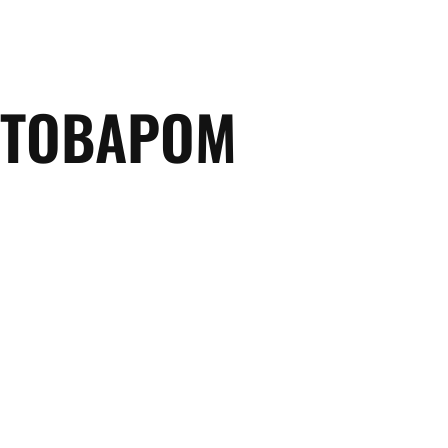
 ТОВАРОМ