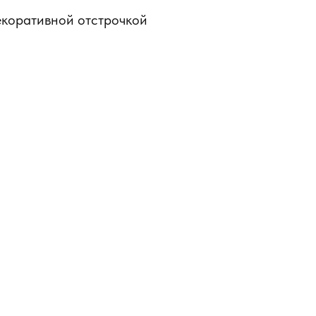
коративной отстрочкой