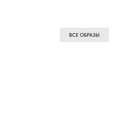
ВСЕ ОБРАЗЫ