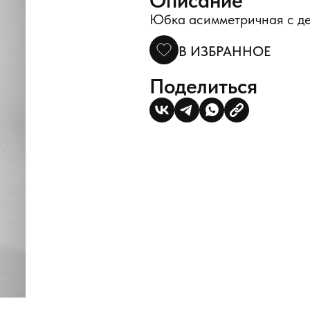
Описание
Юбка асимметричная с де
В ИЗБРАННОЕ
Поделиться