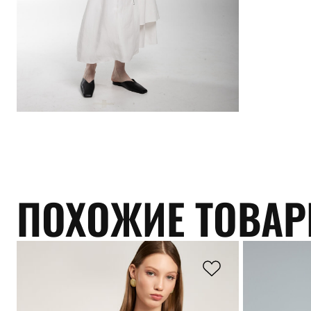
ПОХОЖИЕ ТОВА