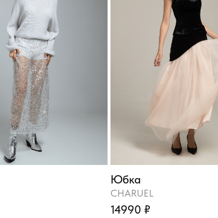
Юбка
CHARUEL
14990 ₽