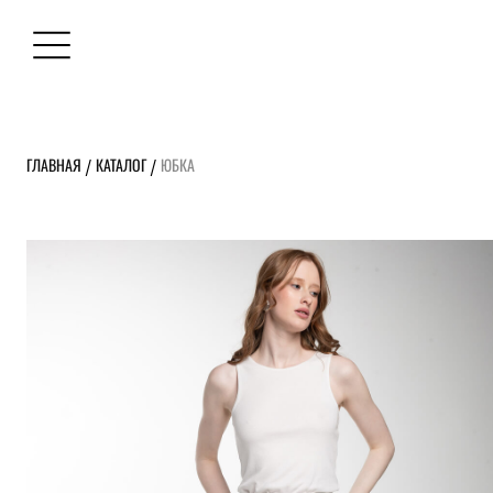
ГЛАВНАЯ
КАТАЛОГ
ЮБКА
/
/