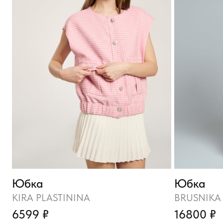
Юбка
Юбка
KIRA PLASTININA
BRUSNIKA
6599 ₽
16800 ₽