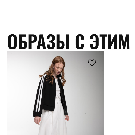
ОБРАЗЫ С ЭТИМ