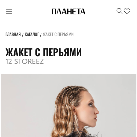
ГЛАВНАЯ
КАТАЛОГ
ЖАКЕТ С ПЕРЬЯМИ
/
/
ЖАКЕТ С ПЕРЬЯМИ
12 STOREEZ