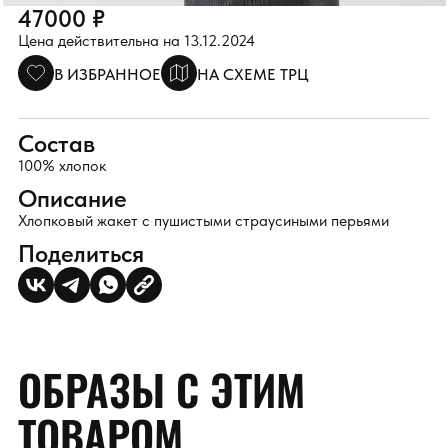
47000 ₽
Цена действительна на 13.12.2024
В ИЗБРАННОЕ
НА СХЕМЕ ТРЦ
Состав
100% хлопок
Описание
Хлопковый жакет с пушистыми страусиными перьями
Поделиться
ОБРАЗЫ С ЭТИМ
ТОВАРОМ