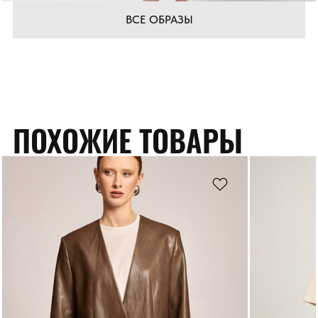
ВСЕ ОБРАЗЫ
ПОХОЖИЕ ТОВАРЫ