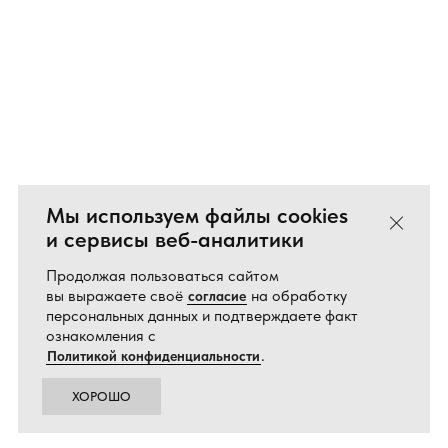
Мы используем файлы cookies
Закрыть
и сервисы веб-аналитики
Продолжая пользоваться сайтом
вы выражаете своё
на обработку
согласие
персональных данных и подтверждаете факт
ознакомления с
.
Политикой конфиденциальности
ХОРОШО