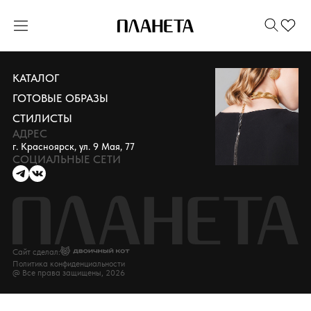
КАТАЛОГ
ГОТОВЫЕ ОБРАЗЫ
СТИЛИСТЫ
АДРЕС
г. Красноярск, ул. 9 Мая, 77
СОЦИАЛЬНЫЕ СЕТИ
Сайт сделал:
Политика конфиденциальности
@ Все права защищены, 2026