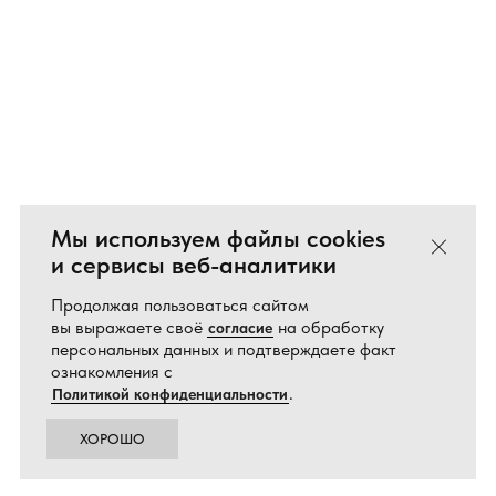
Мы используем файлы cookies
Закрыть
и сервисы веб-аналитики
Продолжая пользоваться сайтом
вы выражаете своё
на обработку
согласие
персональных данных и подтверждаете факт
ознакомления с
.
Политикой конфиденциальности
ХОРОШО