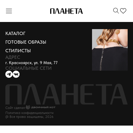
КАТАЛОГ
ГОТОВЫЕ ОБРАЗЫ
СТИЛИСТЫ
АДРЕС
г. Красноярск, ул. 9 Мая, 77
СОЦИАЛЬНЫЕ СЕТИ
Сайт сделал:
Политика конфиденциальности
@ Все права защищены, 2026