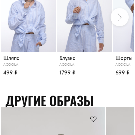
Шляпа
Блузка
Шорты
ACOOLA
ACOOLA
ACOOLA
499 ₽
1799 ₽
699 ₽
ДРУГИЕ ОБРАЗЫ