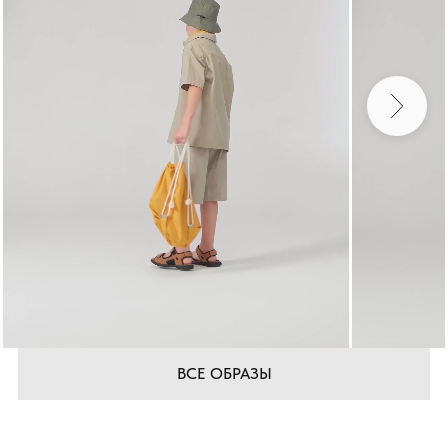
ВСЕ ОБРАЗЫ