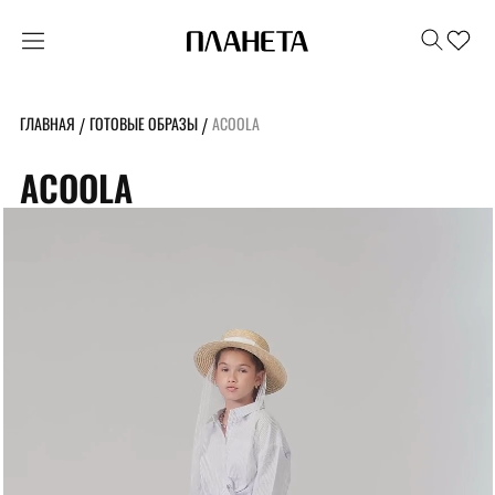
ГЛАВНАЯ
ГОТОВЫЕ ОБРАЗЫ
ACOOLA
/
/
ACOOLA