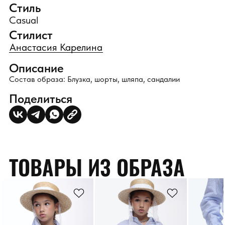
Стиль
Casual
Стилист
Анастасия Карелина
Описание
Состав образа: Блузка, шорты, шляпа, сандалии
Поделиться
ТОВАРЫ ИЗ ОБРАЗА