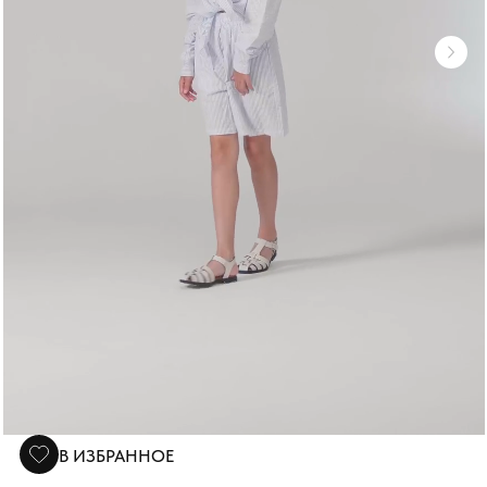
В ИЗБРАННОЕ