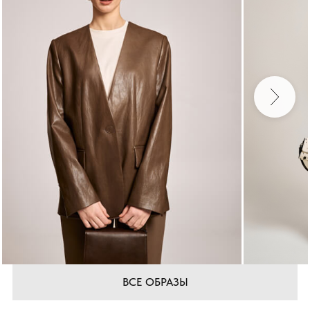
ВСЕ ОБРАЗЫ