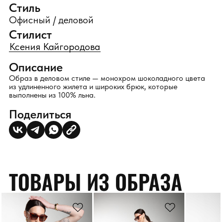
Стиль
Офисный / деловой
Стилист
Ксения Кайгородова
Описание
Образ в деловом стиле — монохром шоколадного цвета
из удлиненного жилета и широких брюк, которые
выполнены из 100% льна.
Поделиться
ТОВАРЫ ИЗ ОБРАЗА