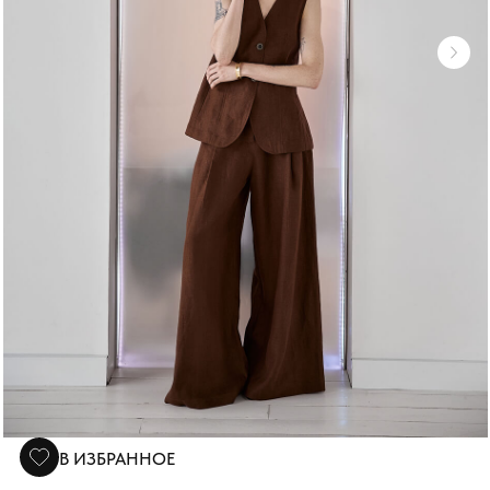
В ИЗБРАННОЕ