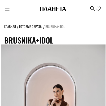
ГЛАВНАЯ
ГОТОВЫЕ ОБРАЗЫ
BRUSNIKA+IDOL
/
/
BRUSNIKA+IDOL