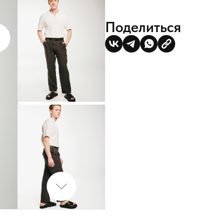
Поделиться