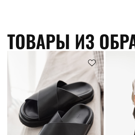
ТОВАРЫ ИЗ ОБР