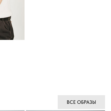
ВСЕ ОБРАЗЫ