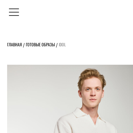
ГЛАВНАЯ
ГОТОВЫЕ ОБРАЗЫ
IDOL
/
/