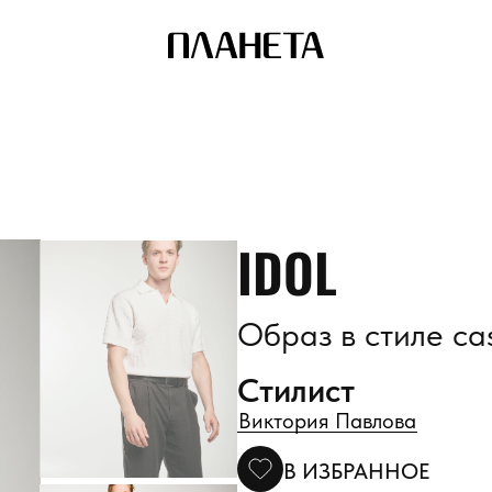
IDOL
Образ в стиле ca
Стилист
Виктория Павлова
В ИЗБРАННОЕ