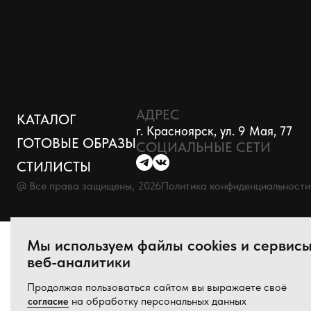
АДРЕС
КАТАЛОГ
г. Красноярск, ул. 9 Мая, 77
ГОТОВЫЕ ОБРАЗЫ
СОЦИАЛЬНЫЕ СЕТИ
СТИЛИСТЫ
@ Все права защищены, 2026
Политика конфиденциальности
Мы используем файлы cookies и сервис
веб-аналитики
Продолжая пользоваться сайтом вы выражаете своё
на обработку персональных данных
согласие