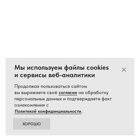
Мы используем файлы cookies
Закрыть
и сервисы веб-аналитики
Продолжая пользоваться сайтом
вы выражаете своё
на обработку
согласие
персональных данных и подтверждаете факт
ознакомления с
.
Политикой конфиденциальности
ХОРОШО