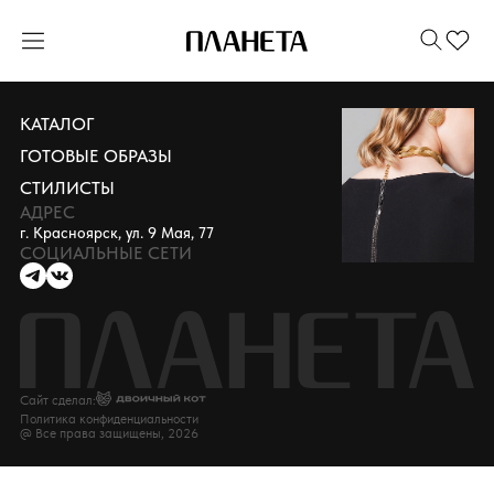
КАТАЛОГ
ГОТОВЫЕ ОБРАЗЫ
СТИЛИСТЫ
АДРЕС
г. Красноярск, ул. 9 Мая, 77
СОЦИАЛЬНЫЕ СЕТИ
Сайт сделал:
Политика конфиденциальности
@ Все права защищены, 2026