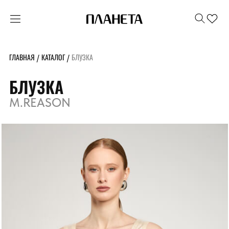
ГЛАВНАЯ
КАТАЛОГ
БЛУЗКА
/
/
БЛУЗКА
M.REASON