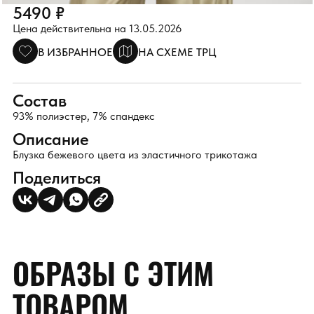
5490 ₽
Цена действительна на 13.05.2026
В ИЗБРАННОЕ
НА СХЕМЕ ТРЦ
Состав
93% полиэстер, 7% спандекс
Описание
Блузка бежевого цвета из эластичного трикотажа
Поделиться
ОБРАЗЫ С ЭТИМ
ТОВАРОМ