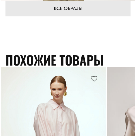
ВСЕ ОБРАЗЫ
ПОХОЖИЕ ТОВАРЫ