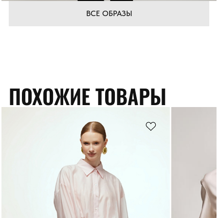
ВСЕ ОБРАЗЫ
ПОХОЖИЕ ТОВАРЫ