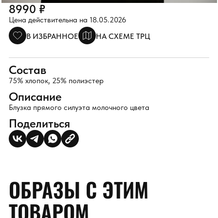
8990 ₽
Цена действительна на 18.05.2026
В ИЗБРАННОЕ
НА СХЕМЕ ТРЦ
Состав
75% хлопок, 25% полиэстер
Описание
Блузка прямого силуэта молочного цвета
Поделиться
ОБРАЗЫ С ЭТИМ
ТОВАРОМ