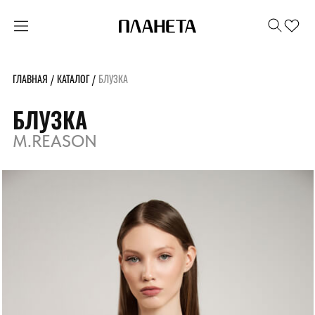
ГЛАВНАЯ
КАТАЛОГ
БЛУЗКА
/
/
БЛУЗКА
M.REASON