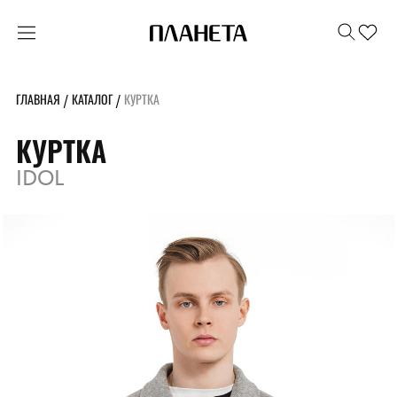
ГЛАВНАЯ
КАТАЛОГ
КУРТКА
/
/
КУРТКА
IDOL