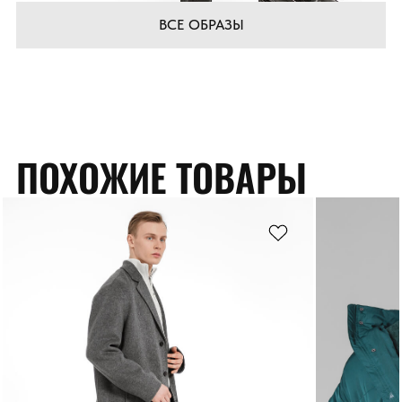
ВСЕ ОБРАЗЫ
ПОХОЖИЕ ТОВАРЫ