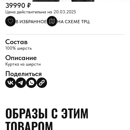
39990 ₽
Цена действительна на 20.03.2025
В ИЗБРАННОЕ
НА СХЕМЕ ТРЦ
Состав
100% шерсть
Описание
Куртка из шерсти
Поделиться
ОБРАЗЫ С ЭТИМ
ТОВАРОМ