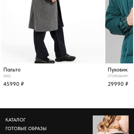
Пальто
Пуховик
IDOL
СТОКМАНН
45990 ₽
29990 ₽
КАТАЛОГ
ГОТОВЫЕ ОБРАЗЫ