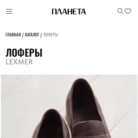
ГЛАВНАЯ
КАТАЛОГ
ЛОФЕРЫ
/
/
ЛОФЕРЫ
LEXMER