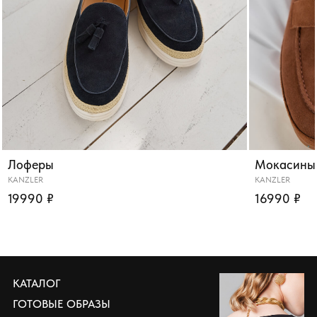
Лоферы
Мокасины
KANZLER
KANZLER
19990 ₽
16990 ₽
КАТАЛОГ
ГОТОВЫЕ ОБРАЗЫ