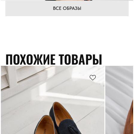
ВСЕ ОБРАЗЫ
ПОХОЖИЕ ТОВАРЫ