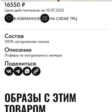
16550 ₽
Цена действительна на 10.07.2025
В ИЗБРАННОЕ
НА СХЕМЕ ТРЦ
Состав
100% натуральная замша
Описание
Лоферы из натурального велюра
Поделиться
ОБРАЗЫ С ЭТИМ
ТОВАРОМ