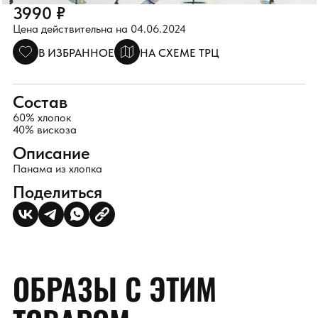
3990 ₽
Цена действительна на 04.06.2024
В ИЗБРАННОЕ
НА СХЕМЕ ТРЦ
Состав
60% хлопок
40% вискоза
Описание
Панама из хлопка
Поделиться
ОБРАЗЫ С ЭТИМ