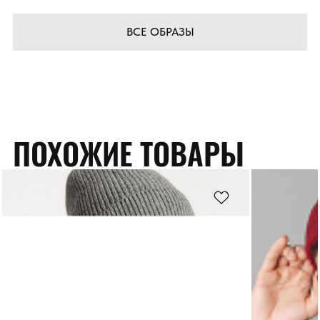
ВСЕ ОБРАЗЫ
ПОХОЖИЕ ТОВАРЫ