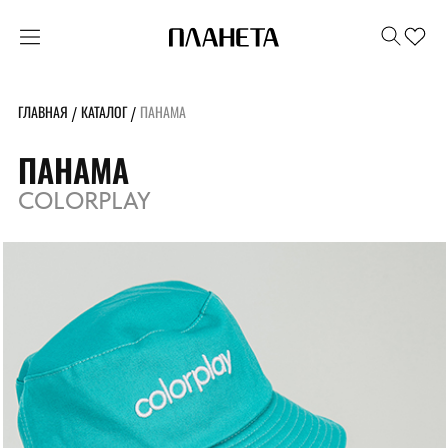
ГЛАВНАЯ
КАТАЛОГ
ПАНАМА
/
/
ПАНАМА
COLORPLAY