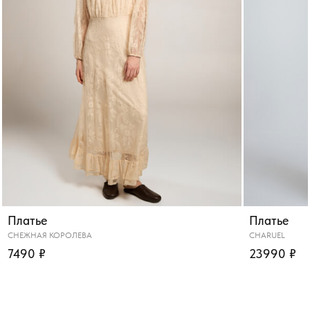
Платье
Платье
СНЕЖНАЯ КОРОЛЕВА
CHARUEL
7490 ₽
23990 ₽