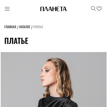
ГЛАВНАЯ
КАТАЛОГ
ПЛАТЬЕ
/
/
ПЛАТЬЕ