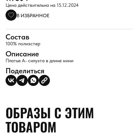
Цена действительна на 15.12.2024
В ИЗБРАННОЕ
Состав
100% полиэстер
Описание
Платье А- силуэта в длине мини
Поделиться
ОБРАЗЫ С ЭТИМ
ТОВАРОМ