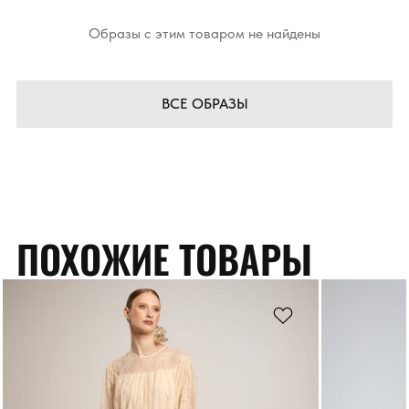
Образы с этим товаром не найдены
ВСЕ ОБРАЗЫ
ПОХОЖИЕ ТОВАРЫ