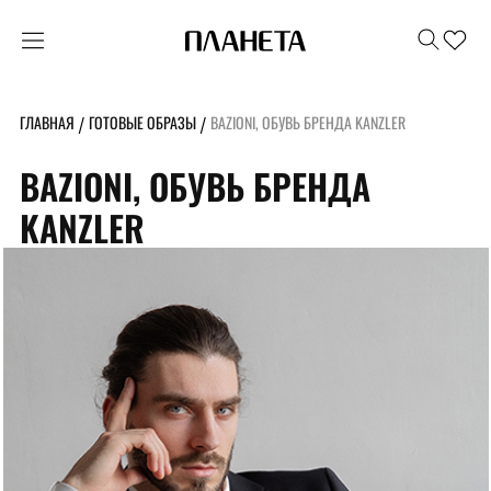
ГЛАВНАЯ
ГОТОВЫЕ ОБРАЗЫ
BAZIONI, ОБУВЬ БРЕНДА KANZLER
/
/
BAZIONI, ОБУВЬ БРЕНДА
KANZLER