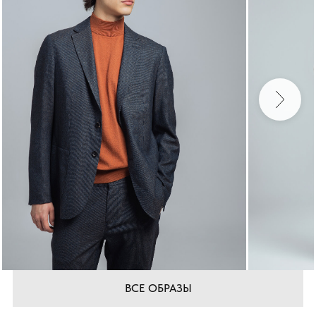
ВСЕ ОБРАЗЫ