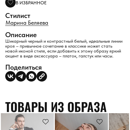
В ИЗБРАННОЕ
Стилист
Марина Беляева
Описание
Шикарный черный и контрастный белый, идеальные линии
кроя – привычное сочетание в классике может стать
новой иконой стиля, если добавить к этому образу яркий
акцент в виде аксессуара – платок, галстук или часы.
Поделиться
ТОВАРЫ ИЗ ОБРАЗА