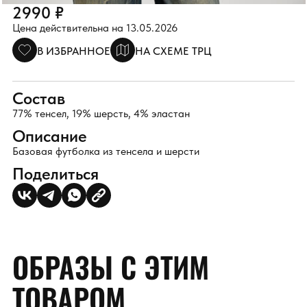
2990 ₽
Цена действительна на 13.05.2026
В ИЗБРАННОЕ
НА СХЕМЕ ТРЦ
Состав
77% тенсел, 19% шерсть, 4% эластан
Описание
Базовая футболка из тенсела и шерсти
Поделиться
ОБРАЗЫ С ЭТИМ
ТОВАРОМ