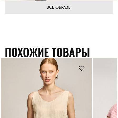
ВСЕ ОБРАЗЫ
ПОХОЖИЕ ТОВАРЫ