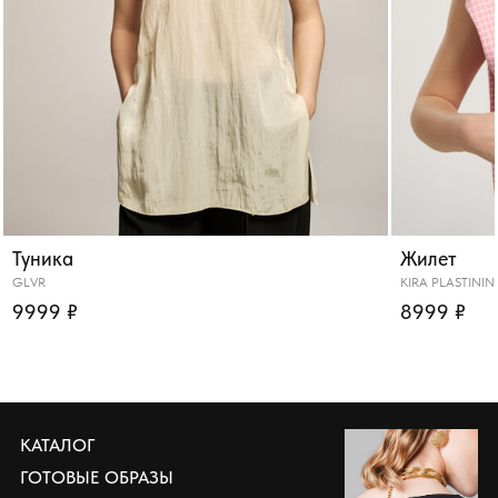
Туника
Жилет
GLVR
KIRA PLASTININ
9999 ₽
8999 ₽
КАТАЛОГ
ГОТОВЫЕ ОБРАЗЫ