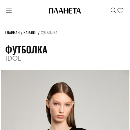
ГЛАВНАЯ
КАТАЛОГ
ФУТБОЛКА
/
/
ФУТБОЛКА
IDOL