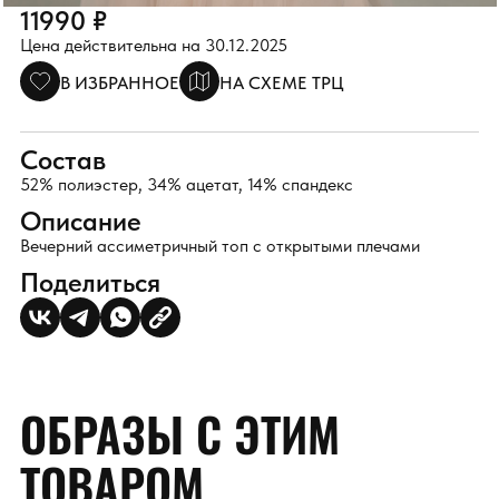
11990 ₽
Цена действительна на 30.12.2025
В ИЗБРАННОЕ
НА СХЕМЕ ТРЦ
Состав
52% полиэстер, 34% ацетат, 14% спандекс
Описание
Вечерний ассиметричный топ с открытыми плечами
Поделиться
ОБРАЗЫ С ЭТИМ
ТОВАРОМ