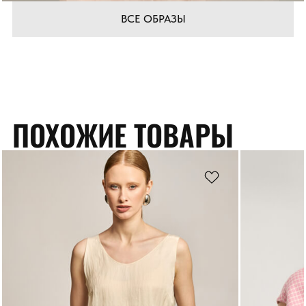
ВСЕ ОБРАЗЫ
ПОХОЖИЕ ТОВАРЫ