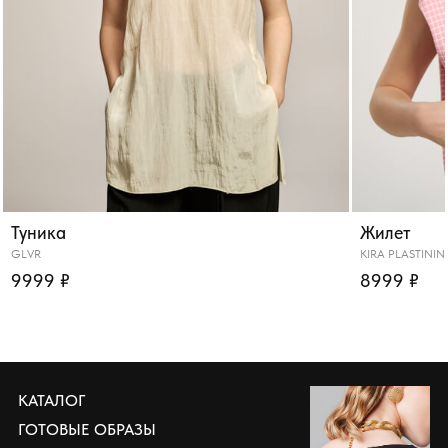
Туника
Жилет
GLVR
KIRA PLASTININ
9999 ₽
8999 ₽
КАТАЛОГ
ГОТОВЫЕ ОБРАЗЫ