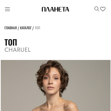
ГЛАВНАЯ
КАТАЛОГ
ТОП
/
/
ТОП
CHARUEL