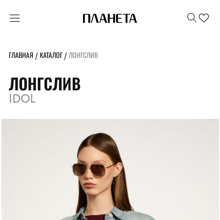
ГЛАВНАЯ
КАТАЛОГ
ЛОНГСЛИВ
/
/
ЛОНГСЛИВ
IDOL