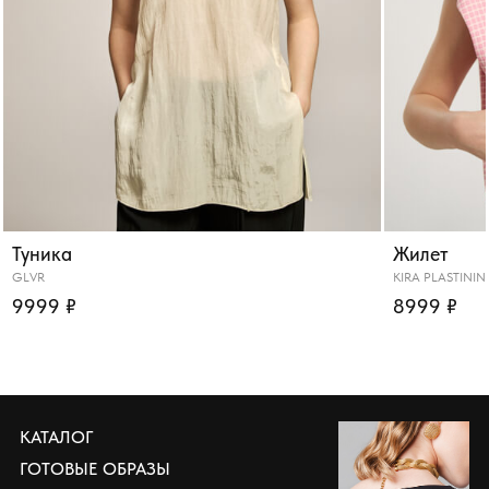
Туника
Жилет
GLVR
KIRA PLASTININ
9999 ₽
8999 ₽
КАТАЛОГ
ГОТОВЫЕ ОБРАЗЫ