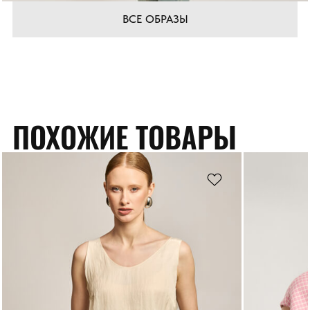
ВСЕ ОБРАЗЫ
ПОХОЖИЕ ТОВАРЫ