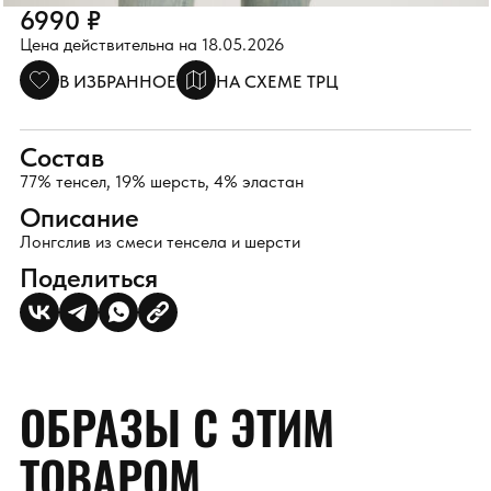
6990 ₽
Цена действительна на 18.05.2026
В ИЗБРАННОЕ
НА СХЕМЕ ТРЦ
Состав
77% тенсел, 19% шерсть, 4% эластан
Описание
Лонгслив из смеси тенсела и шерсти
Поделиться
ОБРАЗЫ С ЭТИМ
ТОВАРОМ