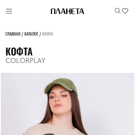
ГЛАВНАЯ
КАТАЛОГ
КОФТА
/
/
КОФТА
COLORPLAY