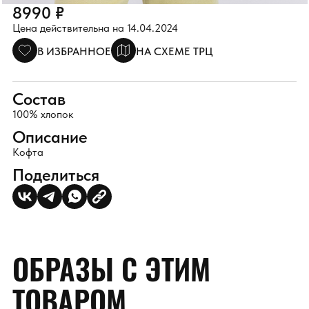
8990 ₽
Цена действительна на 14.04.2024
В ИЗБРАННОЕ
НА СХЕМЕ ТРЦ
Состав
100% хлопок
Описание
Кофта
Поделиться
ОБРАЗЫ С ЭТИМ
ТОВАРОМ