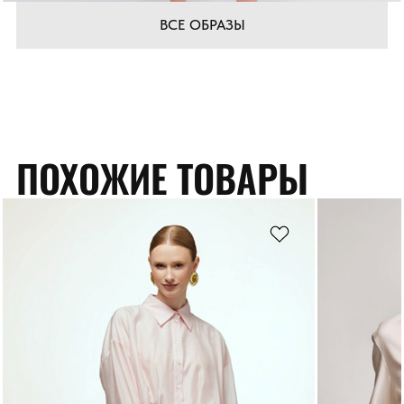
ВСЕ ОБРАЗЫ
ПОХОЖИЕ ТОВАРЫ