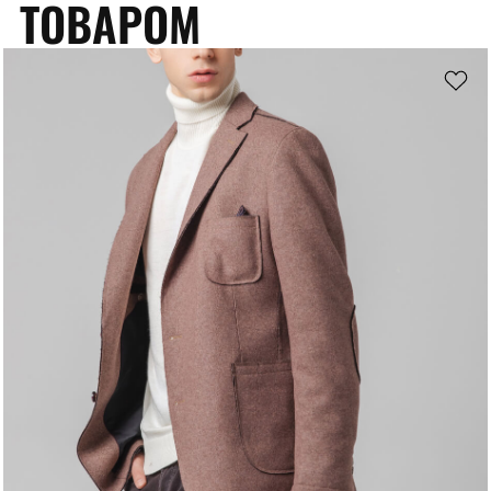
ТОВАРОМ