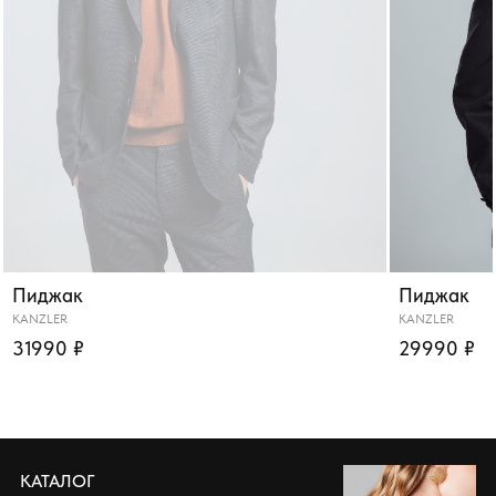
Пиджак
Пиджак
KANZLER
KANZLER
31990 ₽
29990 ₽
КАТАЛОГ