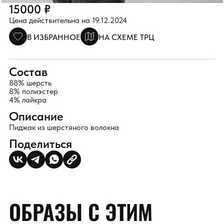
15000 ₽
Цена действительна на 19.12.2024
В ИЗБРАННОЕ
НА СХЕМЕ ТРЦ
Состав
88% шерсть
8% полиэстер
4% лайкра
Описание
Пиджак из шерстяного волокна
Поделиться
ОБРАЗЫ С ЭТИМ