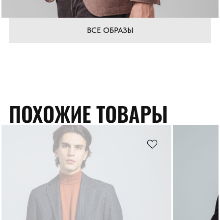
ВСЕ ОБРАЗЫ
ПОХОЖИЕ ТОВАРЫ