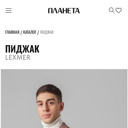
ГЛАВНАЯ
КАТАЛОГ
ПИДЖАК
/
/
ПИДЖАК
LEXMER