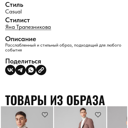
Стиль
Casual
Стилист
Яна Трапезникова
Описание
Расслабленный и стильный образ, подходящий для любого
события
Поделиться
ТОВАРЫ ИЗ ОБРАЗА