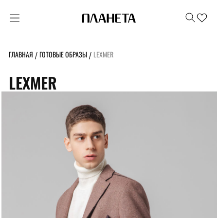
ГЛАВНАЯ
ГОТОВЫЕ ОБРАЗЫ
LEXMER
/
/
LEXMER