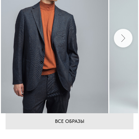
ВСЕ ОБРАЗЫ