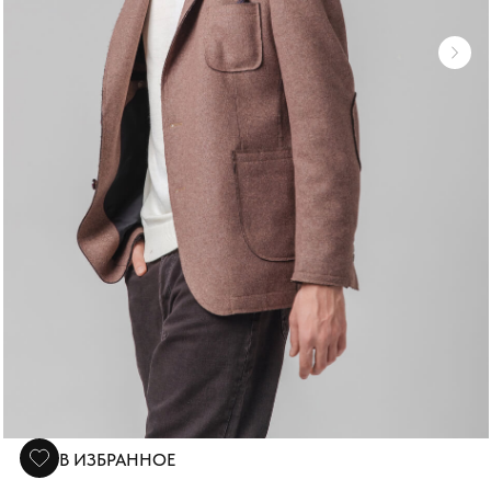
В ИЗБРАННОЕ